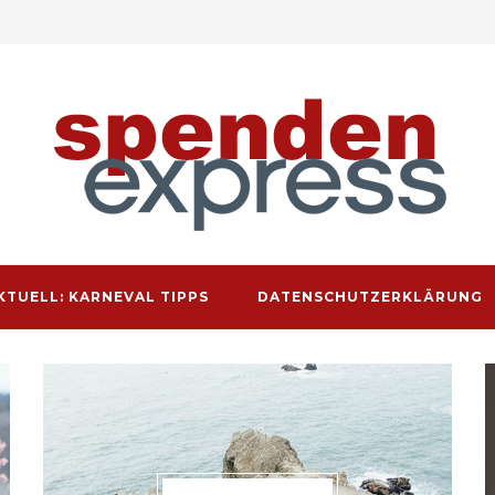
KTUELL: KARNEVAL TIPPS
DATENSCHUTZERKLÄRUNG