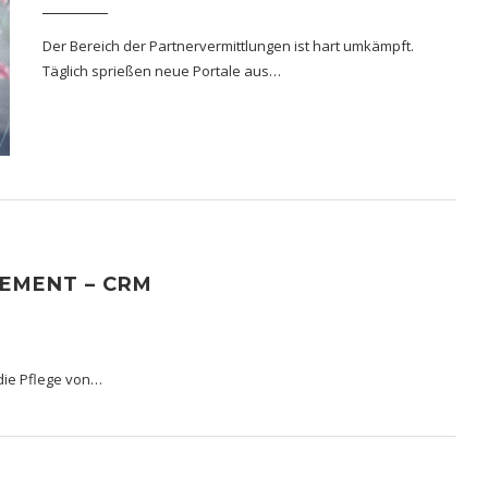
Der Bereich der Partnervermittlungen ist hart umkämpft.
Täglich sprießen neue Portale aus…
EMENT – CRM
die Pflege von…