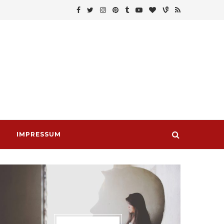
IMPRESSUM