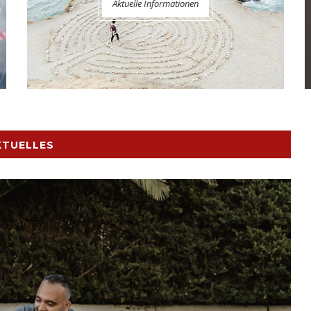
Aktuelle Informationen
KTUELLES