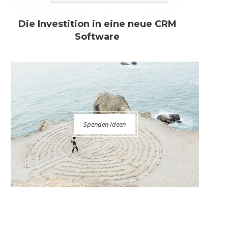
Die Investition in eine neue CRM
Software
Spenden Ideen