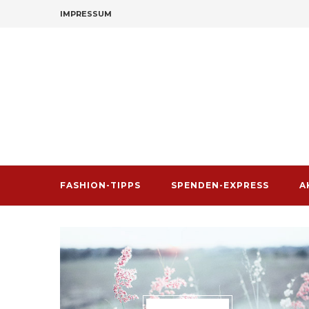
IMPRESSUM
FASHION-TIPPS
SPENDEN-EXPRESS
A