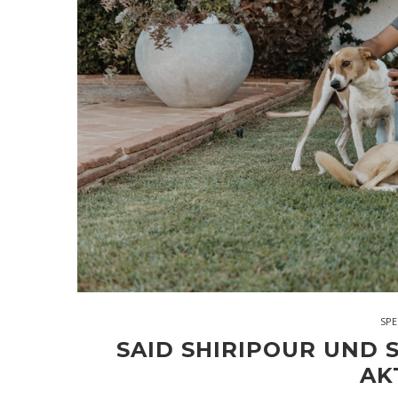
SPE
SAID SHIRIPOUR UND S
AK