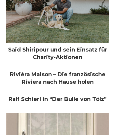
Said Shiripour und sein Einsatz für
Charity-Aktionen
Riviéra Maison – Die französische
Riviera nach Hause holen
Ralf Schierl in “Der Bulle von Tölz”