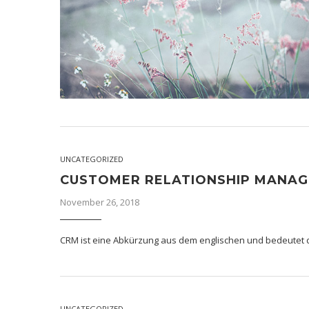
UNCATEGORIZED
CUSTOMER RELATIONSHIP MANAG
November 26, 2018
CRM ist eine Abkürzung aus dem englischen und bedeutet 
UNCATEGORIZED