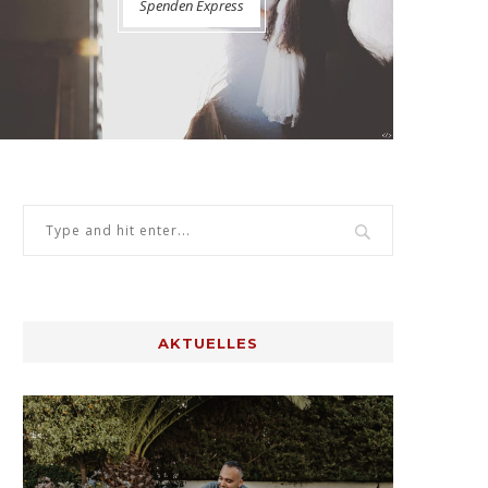
Spenden Express
AKTUELLES