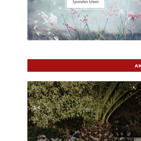
Spenden Ideen
A