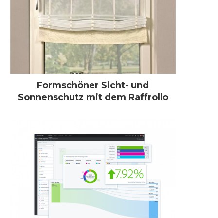
Formschöner Sicht- und
Sonnenschutz mit dem Raffrollo