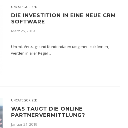
UNCATEGORIZED
DIE INVESTITION IN EINE NEUE CRM
SOFTWARE
März 25, 2019
Um mit Vertrags und Kundendaten umgehen zu können,
werden in aller Regel…
UNCATEGORIZED
WAS TAUGT DIE ONLINE
PARTNERVERMITTLUNG?
Januar 21, 2019