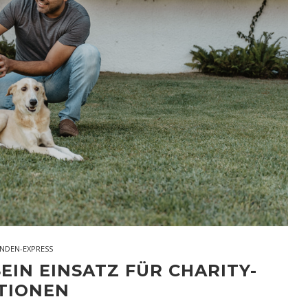
NDEN-EXPRESS
EIN EINSATZ FÜR CHARITY-
TIONEN